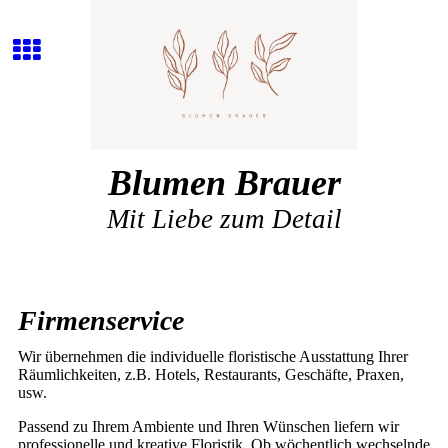
Blumen Brauer
Mit Liebe zum Detail
Firmenservice
Wir übernehmen die individuelle floristische Ausstattung Ihrer
Räumlichkeiten, z.B. Hotels, Restaurants, Geschäfte, Praxen,
usw.
Passend zu Ihrem Ambiente und Ihren Wünschen liefern wir
professionelle und kreative Floristik. Ob wöchentlich wechselnde