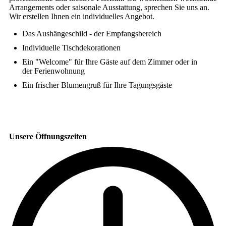
Arrangements oder saisonale Ausstattung, sprechen Sie uns an.
Wir erstellen Ihnen ein individuelles Angebot.
Das Aushängeschild - der Empfangsbereich
Individuelle Tischdekorationen
Ein "Welcome" für Ihre Gäste auf dem Zimmer oder in
der Ferienwohnung
Ein frischer Blumengruß für Ihre Tagungsgäste
Unsere Öffnungszeiten