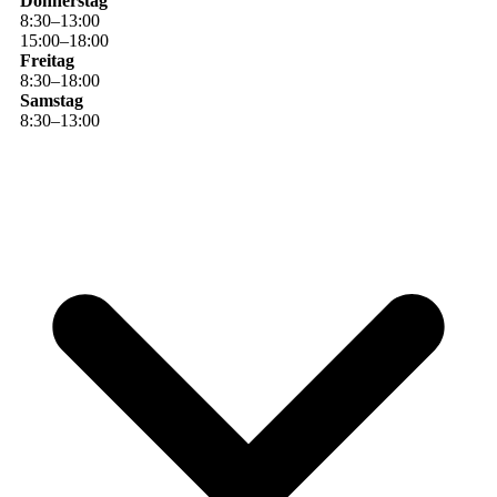
Donnerstag
8
:
30
–
13
:
00
15
:
00
–
18
:
00
Freitag
8
:
30
–
18
:
00
Samstag
8
:
30
–
13
:
00